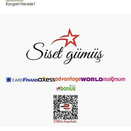
Kargom Nerede?