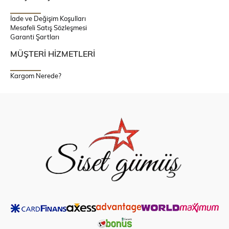
İade ve Değişim Koşulları
Mesafeli Satış Sözleşmesi
Garanti Şartları
MÜŞTERİ HİZMETLERİ
Kargom Nerede?