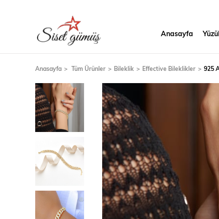
Anasayfa
Yüzü
Anasayfa
Tüm Ürünler
Bileklik
Effective Bileklikler
925 A